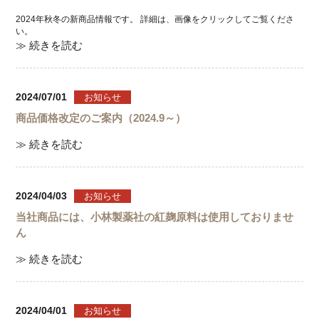
2024年秋冬の新商品情報です。 詳細は、画像をクリックしてご覧くださ
い。
≫ 続きを読む
2024/07/01
お知らせ
商品価格改定のご案内（2024.9～）
≫ 続きを読む
2024/04/03
お知らせ
当社商品には、小林製薬社の紅麹原料は使用しておりませ
ん
≫ 続きを読む
2024/04/01
お知らせ