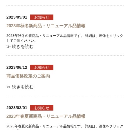
2023/09/01
お知らせ
2023年秋冬新商品・リニューアル品情報
2023年秋冬の新商品・リニューアル品情報です。 詳細は、画像をクリック
してご覧ください。
≫ 続きを読む
2023/06/12
お知らせ
商品価格改定のご案内
≫ 続きを読む
2023/03/01
お知らせ
2023年春夏新商品・リニューアル品情報
2023年春夏の新商品・リニューアル品情報です。 詳細は、画像をクリック