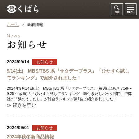
ホーム
>
新着情報
2024/09/14
お知らせ
9/14(土) MBS/TBS 系『サタデープラス』「ひたすら試し
てランキング」で紹介されました！
2024年9月14日(土) MBS/TBS 系『サタデープラス』(毎週(土)あさ 7:59〜
9:25 生放送)の「ひたすら試してランキング 味付きだしパック部門」で弊
社の「浜のうまだし」が総合ランキング第1位で紹介されました！
≫ 続きを読む
2024/09/01
お知らせ
2024年秋冬新商品情報