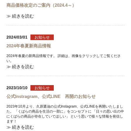
商品価格改定のご案内（2024.4～）
≫ 続きを読む
2024/03/01
お知らせ
2024年春夏新商品情報
2024年春夏の新商品情報です。 詳細は、画像をクリックしてご覧くださ
い。
≫ 続きを読む
2023/10/10
お知らせ
公式Instragram、公式LINE 再開のお知らせ
2023年10月より、久原醤油の公式Instagram、公式LINEを再開いたしまし
た。 「くばらの商品を生活の一部に」をコンセプトに 「日々の思い出の中
にくばらの商品が存在していてほしい」 という思いで様々な情報を発信し
ます！
≫ 続きを読む